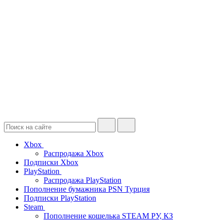
Xbox
Распродажа Xbox
Подписки Xbox
PlayStation
Распродажа PlayStation
Пополнение бумажника PSN Турция
Подписки PlayStation
Steam
Пополнение кошелька STEAM РУ, КЗ