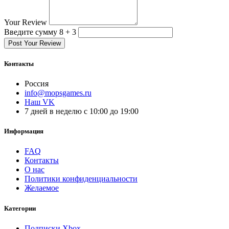
Your Review
Введите сумму 8 + 3
Post Your Review
Контакты
Россия
info@mopsgames.ru
Наш VK
7 дней в неделю с 10:00 до 19:00
Информация
FAQ
Контакты
О нас
Политики конфиденциальности
Желаемое
Категории
Подписки Xbox