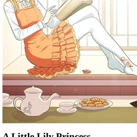
A Little Lily Princess