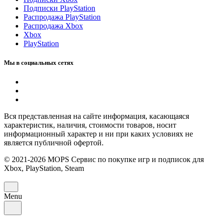
Подписки PlayStation
Распродажа PlayStation
Распродажа Xbox
Xbox
PlayStation
Мы в социальных сетях
Вся представленная на сайте информация, касающаяся
характеристик, наличия, стоимости товаров, носит
информационный характер и ни при каких условиях не
является публичной офертой.
© 2021-2026 MOPS Сервис по покупке игр и подписок для
Xbox, PlayStation, Steam
Menu