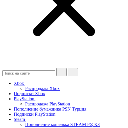
Xbox
Распродажа Xbox
Подписки Xbox
PlayStation
Распродажа PlayStation
Пополнение бумажника PSN Турция
Подписки PlayStation
Steam
Пополнение кошелька STEAM РУ, КЗ