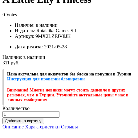
0 Votes
Наличие:
в наличии
Издатель: Ratalaika Games S.L.
Артикул: 9MX2LZFJV8JK
Дата релиза
: 2021-05-28
Наличие:
в наличии
311 руб.
Цена актуальна для аккаунтов без блока на покупки в Турции
Инструкция для проверки блокировки
Внимание! Многие новинки могут стоить дешевле в других
регионах, чем в Турции. Уточняйте актуальные цены у нас в
личных сообщениях
Колличество
Добавить в корзину
Описание
Характеристики
Отзывы