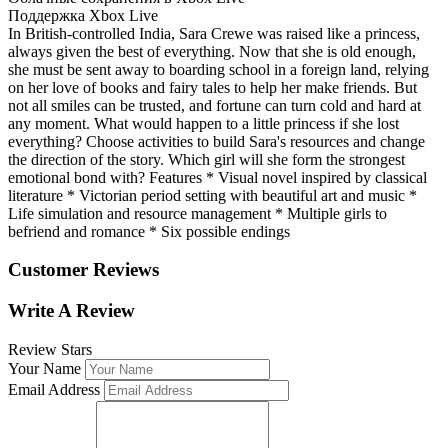
Поддержка Xbox Live
In British-controlled India, Sara Crewe was raised like a princess,
always given the best of everything. Now that she is old enough,
she must be sent away to boarding school in a foreign land, relying
on her love of books and fairy tales to help her make friends. But
not all smiles can be trusted, and fortune can turn cold and hard at
any moment. What would happen to a little princess if she lost
everything? Choose activities to build Sara's resources and change
the direction of the story. Which girl will she form the strongest
emotional bond with? Features * Visual novel inspired by classical
literature * Victorian period setting with beautiful art and music *
Life simulation and resource management * Multiple girls to
befriend and romance * Six possible endings
Customer Reviews
Write A Review
Review Stars
Your Name
Email Address