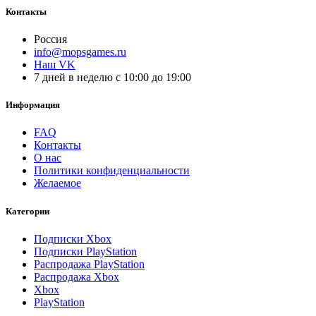
Контакты
Россия
info@mopsgames.ru
Наш VK
7 дней в неделю с 10:00 до 19:00
Информация
FAQ
Контакты
О нас
Политики конфиденциальности
Желаемое
Категории
Подписки Xbox
Подписки PlayStation
Распродажа PlayStation
Распродажа Xbox
Xbox
PlayStation