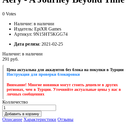
0 Votes
Наличие:
в наличии
Издатель: EpiXR Games
Артикул: 9N15HT5KGG74
Дата релиза
: 2021-02-25
Наличие:
в наличии
291 руб.
Цена актуальна для аккаунтов без блока на покупки в Турции
Инструкция для проверки блокировки
Внимание! Многие новинки могут стоить дешевле в других
регионах, чем в Турции. Уточняйте актуальные цены у нас в
личных сообщениях
Колличество
Добавить в корзину
Описание
Характеристики
Отзывы