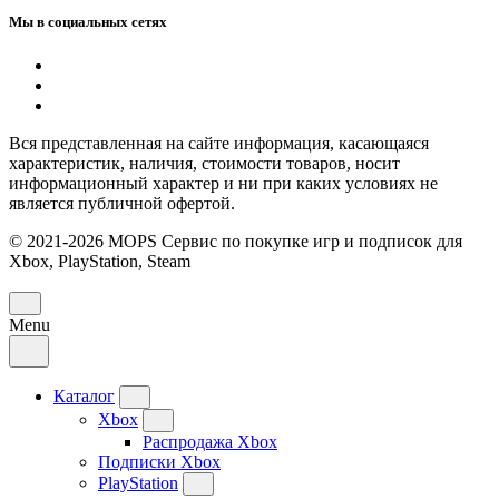
Мы в социальных сетях
Вся представленная на сайте информация, касающаяся
характеристик, наличия, стоимости товаров, носит
информационный характер и ни при каких условиях не
является публичной офертой.
© 2021-2026 MOPS Сервис по покупке игр и подписок для
Xbox, PlayStation, Steam
Menu
Каталог
Xbox
Распродажа Xbox
Подписки Xbox
PlayStation