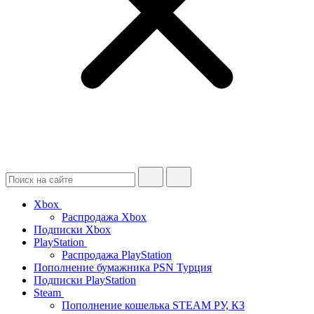
Xbox
Распродажа Xbox
Подписки Xbox
PlayStation
Распродажа PlayStation
Пополнение бумажника PSN Турция
Подписки PlayStation
Steam
Пополнение кошелька STEAM РУ, КЗ