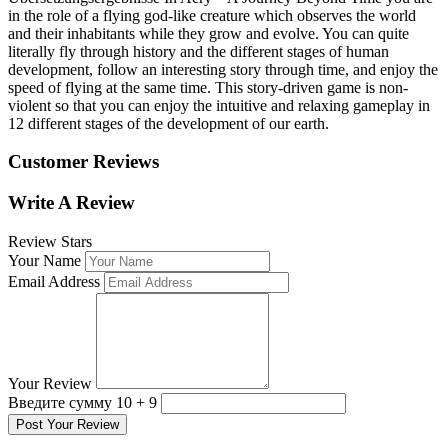
in the role of a flying god-like creature which observes the world
and their inhabitants while they grow and evolve. You can quite
literally fly through history and the different stages of human
development, follow an interesting story through time, and enjoy the
speed of flying at the same time. This story-driven game is non-
violent so that you can enjoy the intuitive and relaxing gameplay in
12 different stages of the development of our earth.
Customer Reviews
Write A Review
Review Stars
Your Name
Email Address
Your Review
Введите сумму 10 + 9
Post Your Review