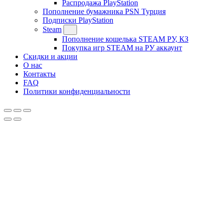
Распродажа PlayStation
Пополнение бумажника PSN Турция
Подписки PlayStation
Steam
Пополнение кошелька STEAM РУ, КЗ
Покупка игр STEAM на РУ аккаунт
Скидки и акции
О нас
Контакты
FAQ
Политики конфиденциальности