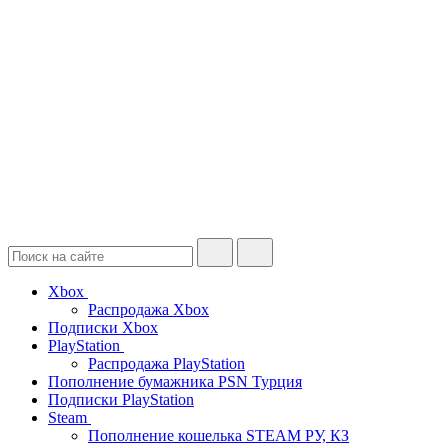
Xbox
Распродажа Xbox
Подписки Xbox
PlayStation
Распродажа PlayStation
Пополнение бумажника PSN Турция
Подписки PlayStation
Steam
Пополнение кошелька STEAM РУ, КЗ