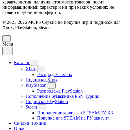
характеристик, наличия, стоимости товаров, носит
информационный характер и ни при каких условиях не
является публичной офертой.
© 2021-2026 MOPS Сервис по покупке игр и подписок для
Xbox, PlayStation, Steam
Menu
Каталог
Xbox
Распродажа Xbox
Подписки Xbox
PlayStation
Распродажа PlayStation
Пополнение бумажника PSN Турция
Подписки PlayStation
Steam
Пополнение кошелька STEAM РУ, КЗ
Покупка игр STEAM на РУ аккаунт
Скидки и акции
О нас