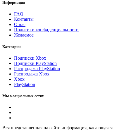
Информация
FAQ
Контакты
О нас
Политики конфиденциальности
Желаемое
Категории
Подписки Xbox
Подписки PlayStation
Распродажа PlayStation
Распродажа Xbox
Xbox
PlayStation
Мы в социальных сетях
Вся представленная на сайте информация, касающаяся