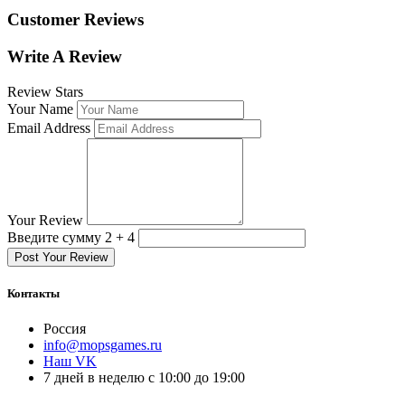
Customer Reviews
Write A Review
Review Stars
Your Name
Email Address
Your Review
Введите сумму 2 + 4
Post Your Review
Контакты
Россия
info@mopsgames.ru
Наш VK
7 дней в неделю с 10:00 до 19:00