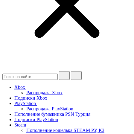
Xbox
Распродажа Xbox
Подписки Xbox
PlayStation
Распродажа PlayStation
Пополнение бумажника PSN Турция
Подписки PlayStation
Steam
Пополнение кошелька STEAM РУ, КЗ