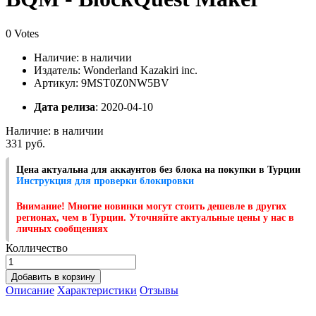
0 Votes
Наличие:
в наличии
Издатель: Wonderland Kazakiri inc.
Артикул: 9MST0Z0NW5BV
Дата релиза
: 2020-04-10
Наличие:
в наличии
331 руб.
Цена актуальна для аккаунтов без блока на покупки в Турции
Инструкция для проверки блокировки
Внимание! Многие новинки могут стоить дешевле в других
регионах, чем в Турции. Уточняйте актуальные цены у нас в
личных сообщениях
Колличество
Добавить в корзину
Описание
Характеристики
Отзывы