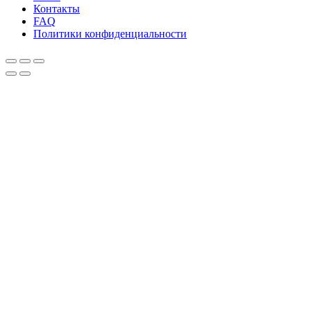
Контакты
FAQ
Политики конфиденциальности