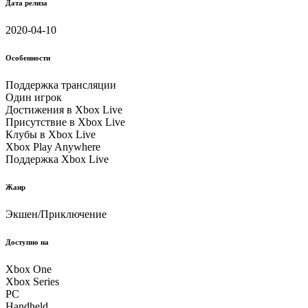
Дата релиза
2020-04-10
Особенности
Поддержка трансляции
Один игрок
Достижения в Xbox Live
Присутствие в Xbox Live
Клубы в Xbox Live
Xbox Play Anywhere
Поддержка Xbox Live
Жанр
Экшен/Приключение
Доступно на
Xbox One
Xbox Series
PC
Handheld