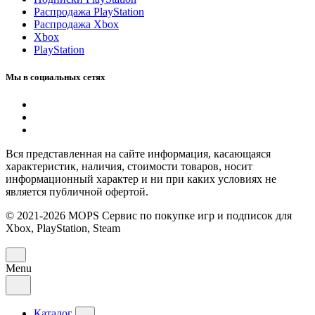
Распродажа PlayStation
Распродажа Xbox
Xbox
PlayStation
Мы в социальных сетях
Вся представленная на сайте информация, касающаяся
характеристик, наличия, стоимости товаров, носит
информационный характер и ни при каких условиях не
является публичной офертой.
© 2021-2026 MOPS Сервис по покупке игр и подписок для
Xbox, PlayStation, Steam
Menu
Каталог