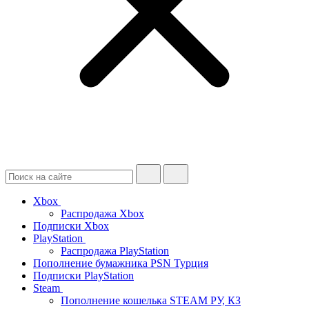
Xbox
Распродажа Xbox
Подписки Xbox
PlayStation
Распродажа PlayStation
Пополнение бумажника PSN Турция
Подписки PlayStation
Steam
Пополнение кошелька STEAM РУ, КЗ