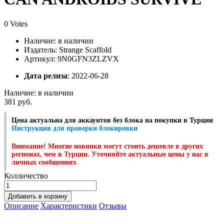
0 Votes
Наличие:
в наличии
Издатель: Strange Scaffold
Артикул: 9N0GFN3ZLZVX
Дата релиза
: 2022-06-28
Наличие:
в наличии
381 руб.
Цена актуальна для аккаунтов без блока на покупки в Турции
Инструкция для проверки блокировки
Внимание! Многие новинки могут стоить дешевле в других
регионах, чем в Турции. Уточняйте актуальные цены у нас в
личных сообщениях
Колличество
Добавить в корзину
Описание
Характеристики
Отзывы