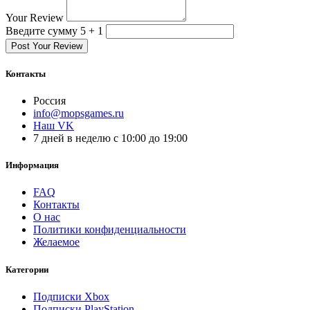
Your Review
Введите сумму 5 + 1
Post Your Review
Контакты
Россия
info@mopsgames.ru
Наш VK
7 дней в неделю с 10:00 до 19:00
Информация
FAQ
Контакты
О нас
Политики конфиденциальности
Желаемое
Категории
Подписки Xbox
Подписки PlayStation