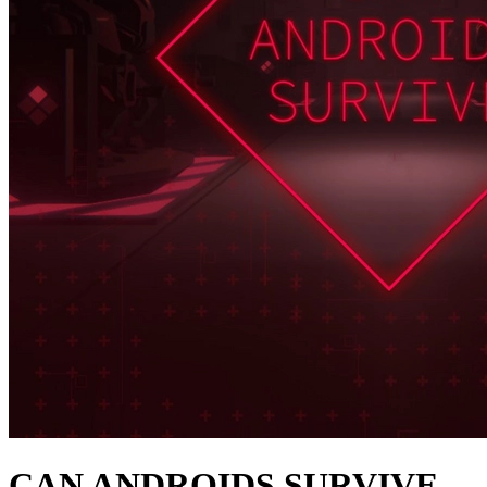
CAN ANDROIDS SURVIVE