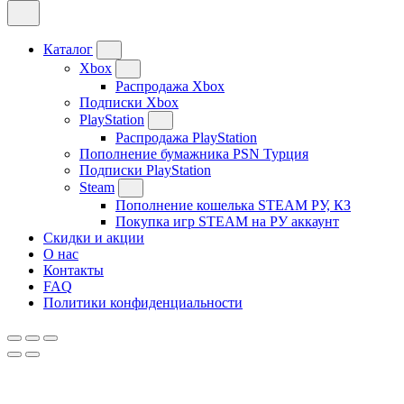
Каталог
Xbox
Распродажа Xbox
Подписки Xbox
PlayStation
Распродажа PlayStation
Пополнение бумажника PSN Турция
Подписки PlayStation
Steam
Пополнение кошелька STEAM РУ, КЗ
Покупка игр STEAM на РУ аккаунт
Скидки и акции
О нас
Контакты
FAQ
Политики конфиденциальности