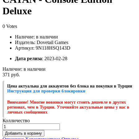
Deluxe
0 Votes
Наличие:
в наличии
Издатель: Dovetail Games
Артикул: 9N118HSQ143D
Дата релиза
: 2023-02-28
Наличие:
в наличии
371 руб.
Цена актуальна для аккаунтов без блока на покупки в Турции
Инструкция для проверки блокировки
Внимание! Многие новинки могут стоить дешевле в других
регионах, чем в Турции. Уточняйте актуальные цены у нас в
личных сообщениях
Колличество
Добавить в корзину