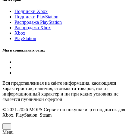
Подписки Xbox
Подписки PlayStation
Распродажа PlayStation
Распродажа Xbox
Xbox
PlayStation
Мы в социальных сетях
Вся представленная на сайте информация, касающаяся
характеристик, наличия, стоимости товаров, носит
информационный характер и ни при каких условиях не
является публичной офертой.
© 2021-2026 MOPS Сервис по покупке игр и подписок для
Xbox, PlayStation, Steam
Menu