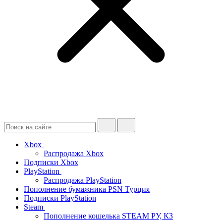
Xbox
Распродажа Xbox
Подписки Xbox
PlayStation
Распродажа PlayStation
Пополнение бумажника PSN Турция
Подписки PlayStation
Steam
Пополнение кошелька STEAM РУ, КЗ