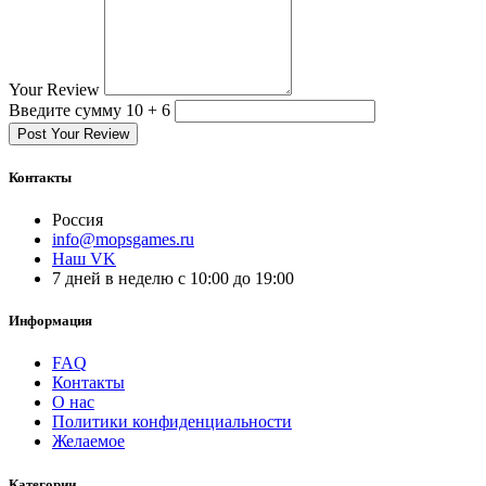
Your Review
Введите сумму 10 + 6
Post Your Review
Контакты
Россия
info@mopsgames.ru
Наш VK
7 дней в неделю с 10:00 до 19:00
Информация
FAQ
Контакты
О нас
Политики конфиденциальности
Желаемое
Категории