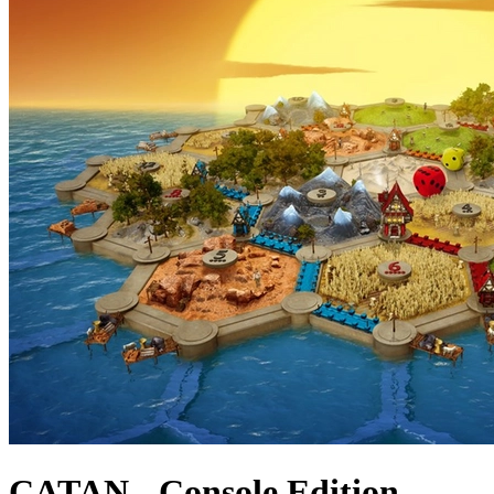
CATAN - Console Edition