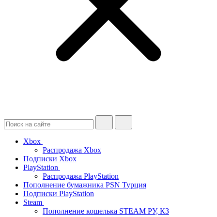
Xbox
Распродажа Xbox
Подписки Xbox
PlayStation
Распродажа PlayStation
Пополнение бумажника PSN Турция
Подписки PlayStation
Steam
Пополнение кошелька STEAM РУ, КЗ