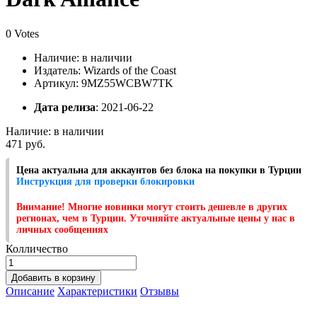
0 Votes
Наличие:
в наличии
Издатель: Wizards of the Coast
Артикул: 9MZ55WCBW7TK
Дата релиза
: 2021-06-22
Наличие:
в наличии
471 руб.
Цена актуальна для аккаунтов без блока на покупки в Турции
Инструкция для проверки блокировки
Внимание! Многие новинки могут стоить дешевле в других
регионах, чем в Турции. Уточняйте актуальные цены у нас в
личных сообщениях
Колличество
Добавить в корзину
Описание
Характеристики
Отзывы