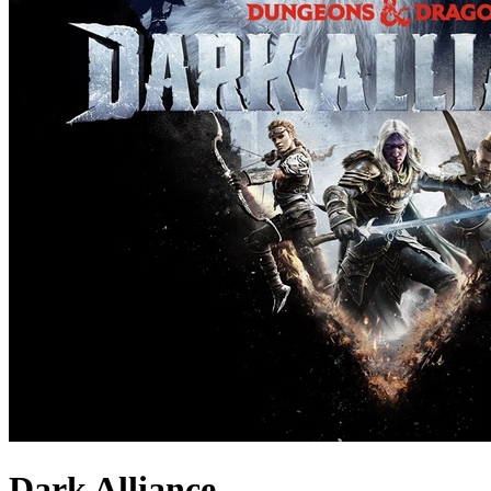
Dark Alliance