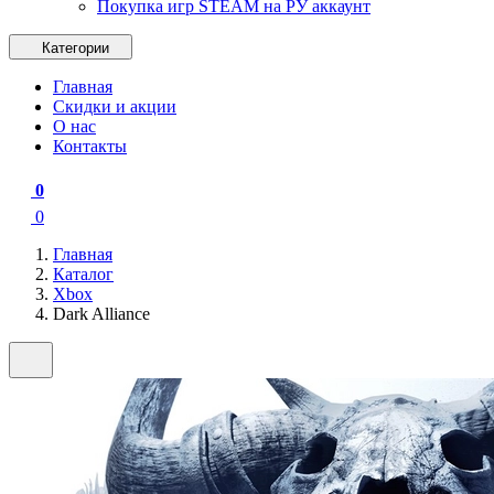
Покупка игр STEAM на РУ аккаунт
Категории
Главная
Скидки и акции
О нас
Контакты
0
0
Главная
Каталог
Xbox
Dark Alliance