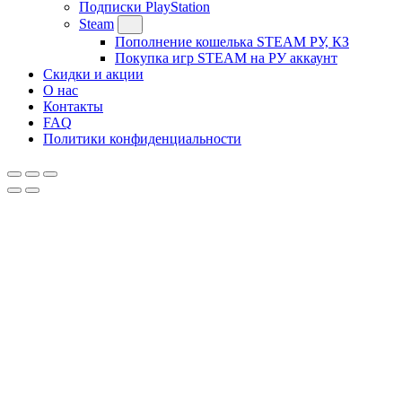
Подписки PlayStation
Steam
Пополнение кошелька STEAM РУ, КЗ
Покупка игр STEAM на РУ аккаунт
Скидки и акции
О нас
Контакты
FAQ
Политики конфиденциальности