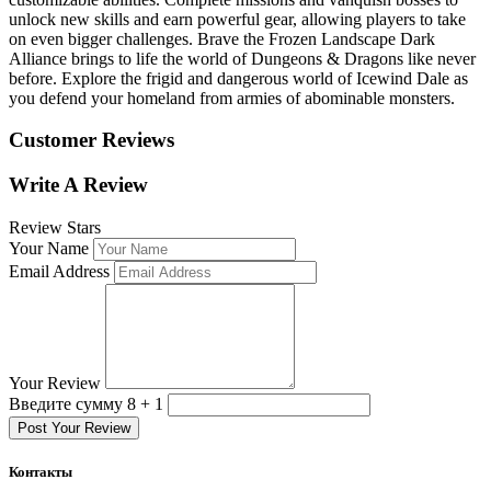
unlock new skills and earn powerful gear, allowing players to take
on even bigger challenges. Brave the Frozen Landscape Dark
Alliance brings to life the world of Dungeons & Dragons like never
before. Explore the frigid and dangerous world of Icewind Dale as
you defend your homeland from armies of abominable monsters.
Customer Reviews
Write A Review
Review Stars
Your Name
Email Address
Your Review
Введите сумму 8 + 1
Post Your Review
Контакты