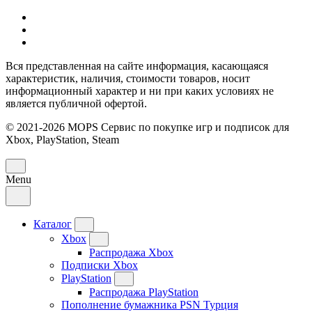
Вся представленная на сайте информация, касающаяся
характеристик, наличия, стоимости товаров, носит
информационный характер и ни при каких условиях не
является публичной офертой.
© 2021-2026 MOPS Сервис по покупке игр и подписок для
Xbox, PlayStation, Steam
Menu
Каталог
Xbox
Распродажа Xbox
Подписки Xbox
PlayStation
Распродажа PlayStation
Пополнение бумажника PSN Турция