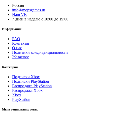
Россия
info@mopsgames.ru
Наш VK
7 дней в неделю с 10:00 до 19:00
Информация
FAQ
Контакты
О нас
Политики конфиденциальности
Желаемое
Категории
Подписки Xbox
Подписки PlayStation
Распродажа PlayStation
Распродажа Xbox
Xbox
PlayStation
Мы в социальных сетях