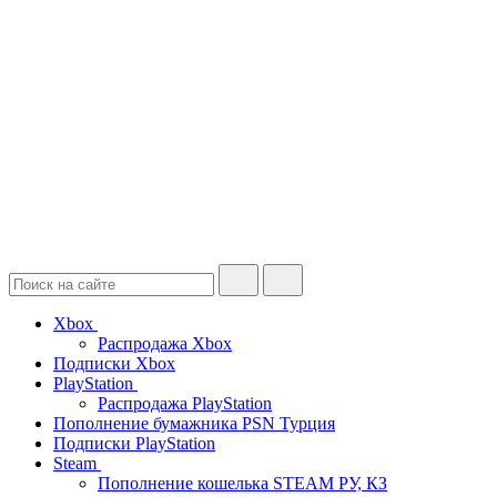
Xbox
Распродажа Xbox
Подписки Xbox
PlayStation
Распродажа PlayStation
Пополнение бумажника PSN Турция
Подписки PlayStation
Steam
Пополнение кошелька STEAM РУ, КЗ