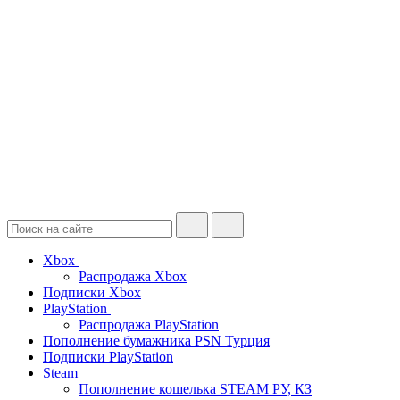
Xbox
Распродажа Xbox
Подписки Xbox
PlayStation
Распродажа PlayStation
Пополнение бумажника PSN Турция
Подписки PlayStation
Steam
Пополнение кошелька STEAM РУ, КЗ