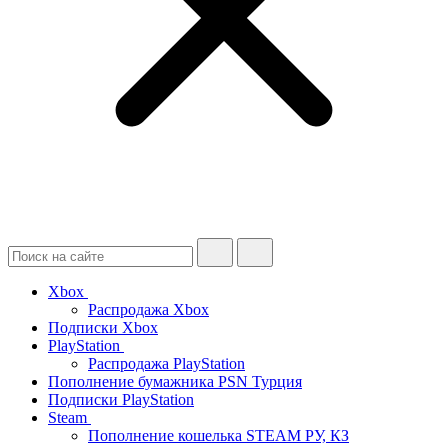
Xbox
Распродажа Xbox
Подписки Xbox
PlayStation
Распродажа PlayStation
Пополнение бумажника PSN Турция
Подписки PlayStation
Steam
Пополнение кошелька STEAM РУ, КЗ