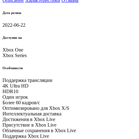
Описание
Характеристики
Отзывы
Дата релиза
2022-06-22
Доступно на
Xbox One
Xbox Series
Особенности
Поддержка трансляции
4K Ultra HD
HDR10
Один игрок
Более 60 кадров/с
Оптимизировано для Xbox X/S
Интеллектуальная доставка
Достижения в Xbox Live
Присутствие в Xbox Live
Облачные соxранения в Xbox Live
Поддержка Xbox Live