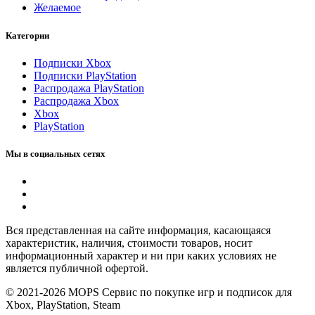
Желаемое
Категории
Подписки Xbox
Подписки PlayStation
Распродажа PlayStation
Распродажа Xbox
Xbox
PlayStation
Мы в социальных сетях
Вся представленная на сайте информация, касающаяся
характеристик, наличия, стоимости товаров, носит
информационный характер и ни при каких условиях не
является публичной офертой.
© 2021-2026 MOPS Сервис по покупке игр и подписок для
Xbox, PlayStation, Steam