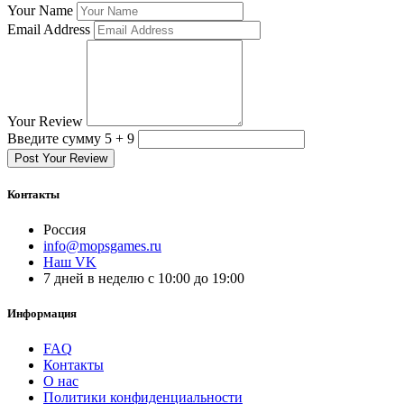
Your Name
Email Address
Your Review
Введите сумму 5 + 9
Post Your Review
Контакты
Россия
info@mopsgames.ru
Наш VK
7 дней в неделю с 10:00 до 19:00
Информация
FAQ
Контакты
О нас
Политики конфиденциальности