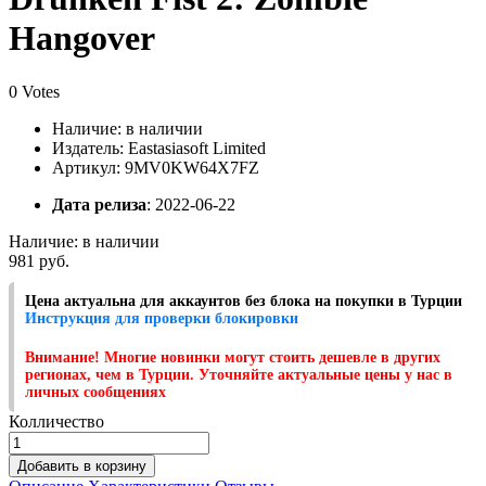
Hangover
0 Votes
Наличие:
в наличии
Издатель: Eastasiasoft Limited
Артикул: 9MV0KW64X7FZ
Дата релиза
: 2022-06-22
Наличие:
в наличии
981 руб.
Цена актуальна для аккаунтов без блока на покупки в Турции
Инструкция для проверки блокировки
Внимание! Многие новинки могут стоить дешевле в других
регионах, чем в Турции. Уточняйте актуальные цены у нас в
личных сообщениях
Колличество
Добавить в корзину