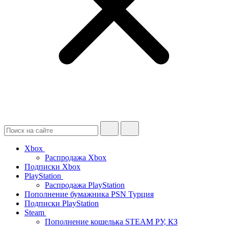
Xbox
Распродажа Xbox
Подписки Xbox
PlayStation
Распродажа PlayStation
Пополнение бумажника PSN Турция
Подписки PlayStation
Steam
Пополнение кошелька STEAM РУ, КЗ