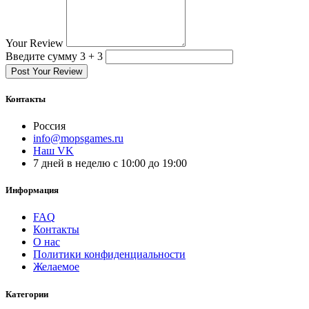
Your Review
Введите сумму 3 + 3
Post Your Review
Контакты
Россия
info@mopsgames.ru
Наш VK
7 дней в неделю с 10:00 до 19:00
Информация
FAQ
Контакты
О нас
Политики конфиденциальности
Желаемое
Категории