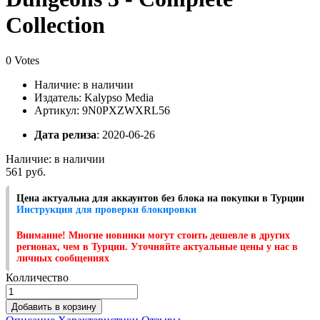
Collection
0 Votes
Наличие:
в наличии
Издатель: Kalypso Media
Артикул: 9N0PXZWXRL56
Дата релиза
: 2020-06-26
Наличие:
в наличии
561 руб.
Цена актуальна для аккаунтов без блока на покупки в Турции
Инструкция для проверки блокировки
Внимание! Многие новинки могут стоить дешевле в других
регионах, чем в Турции. Уточняйте актуальные цены у нас в
личных сообщениях
Колличество
Добавить в корзину