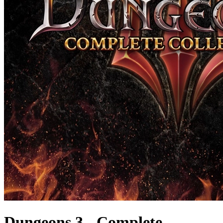
Dungeons 3 - Complete