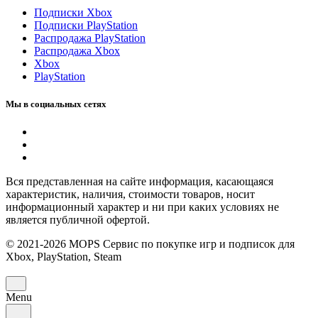
Подписки Xbox
Подписки PlayStation
Распродажа PlayStation
Распродажа Xbox
Xbox
PlayStation
Мы в социальных сетях
Вся представленная на сайте информация, касающаяся
характеристик, наличия, стоимости товаров, носит
информационный характер и ни при каких условиях не
является публичной офертой.
© 2021-2026 MOPS Сервис по покупке игр и подписок для
Xbox, PlayStation, Steam
Menu