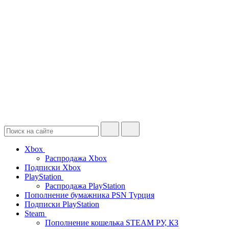
Xbox
Распродажа Xbox
Подписки Xbox
PlayStation
Распродажа PlayStation
Пополнение бумажника PSN Турция
Подписки PlayStation
Steam
Пополнение кошелька STEAM РУ, КЗ