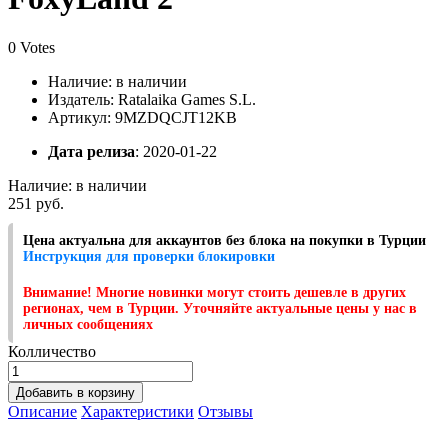
0 Votes
Наличие:
в наличии
Издатель: Ratalaika Games S.L.
Артикул: 9MZDQCJT12KB
Дата релиза
: 2020-01-22
Наличие:
в наличии
251 руб.
Цена актуальна для аккаунтов без блока на покупки в Турции
Инструкция для проверки блокировки
Внимание! Многие новинки могут стоить дешевле в других
регионах, чем в Турции. Уточняйте актуальные цены у нас в
личных сообщениях
Колличество
Добавить в корзину
Описание
Характеристики
Отзывы