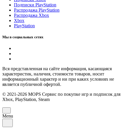
Подписки PlayStation
Распродажа PlayStation
Распродажа Xbox
Xbox
PlayStation
Мы в социальных сетях
Вся представленная на сайте информация, касающаяся
характеристик, наличия, стоимости товаров, носит
информационный характер и ни при каких условиях не
является публичной офертой.
© 2021-2026 MOPS Сервис по покупке игр и подписок для
Xbox, PlayStation, Steam
Menu