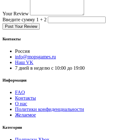
Your Review
Введите сумму 1 + 2
Post Your Review
Контакты
Россия
info@mopsgames.ru
Наш VK
7 дней в неделю с 10:00 до 19:00
Информация
FAQ
Контакты
О нас
Политики конфиденциальности
Желаемое
Категории
Подписки Xbox