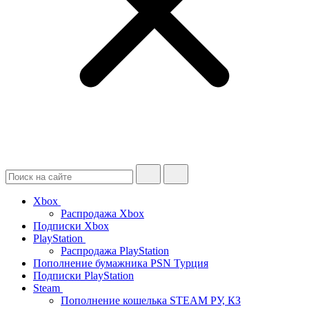
Xbox
Распродажа Xbox
Подписки Xbox
PlayStation
Распродажа PlayStation
Пополнение бумажника PSN Турция
Подписки PlayStation
Steam
Пополнение кошелька STEAM РУ, КЗ