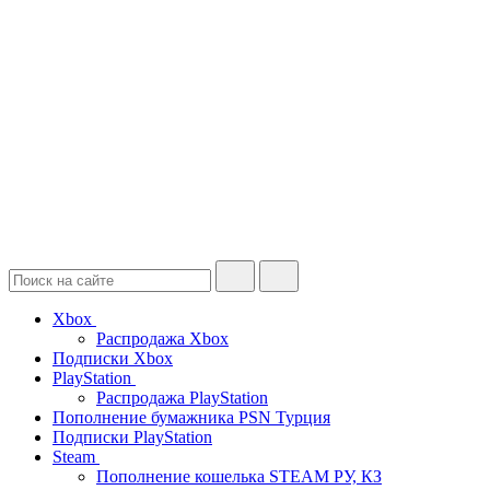
Xbox
Распродажа Xbox
Подписки Xbox
PlayStation
Распродажа PlayStation
Пополнение бумажника PSN Турция
Подписки PlayStation
Steam
Пополнение кошелька STEAM РУ, КЗ