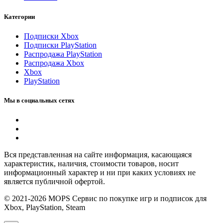
Категории
Подписки Xbox
Подписки PlayStation
Распродажа PlayStation
Распродажа Xbox
Xbox
PlayStation
Мы в социальных сетях
Вся представленная на сайте информация, касающаяся
характеристик, наличия, стоимости товаров, носит
информационный характер и ни при каких условиях не
является публичной офертой.
© 2021-2026 MOPS Сервис по покупке игр и подписок для
Xbox, PlayStation, Steam