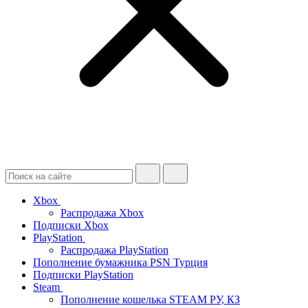
Xbox
Распродажа Xbox
Подписки Xbox
PlayStation
Распродажа PlayStation
Пополнение бумажника PSN Турция
Подписки PlayStation
Steam
Пополнение кошелька STEAM РУ, КЗ