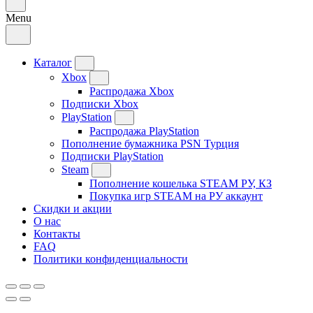
Menu
Каталог
Xbox
Распродажа Xbox
Подписки Xbox
PlayStation
Распродажа PlayStation
Пополнение бумажника PSN Турция
Подписки PlayStation
Steam
Пополнение кошелька STEAM РУ, КЗ
Покупка игр STEAM на РУ аккаунт
Скидки и акции
О нас
Контакты
FAQ
Политики конфиденциальности