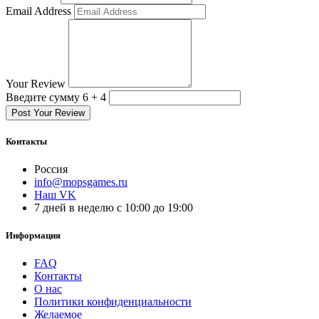
Email Address
Your Review
Введите сумму 6 + 4
Post Your Review
Контакты
Россия
info@mopsgames.ru
Наш VK
7 дней в неделю с 10:00 до 19:00
Информация
FAQ
Контакты
О нас
Политики конфиденциальности
Желаемое