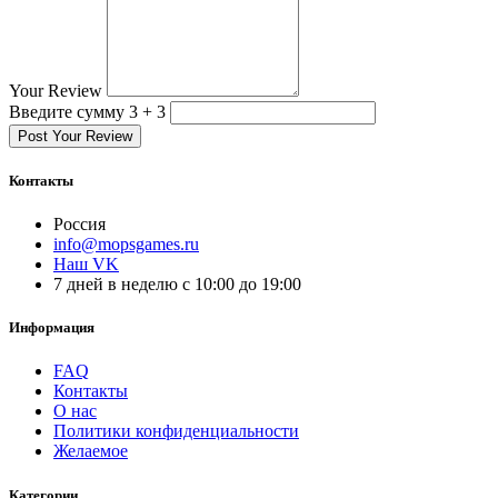
Your Review
Введите сумму 3 + 3
Post Your Review
Контакты
Россия
info@mopsgames.ru
Наш VK
7 дней в неделю с 10:00 до 19:00
Информация
FAQ
Контакты
О нас
Политики конфиденциальности
Желаемое
Категории