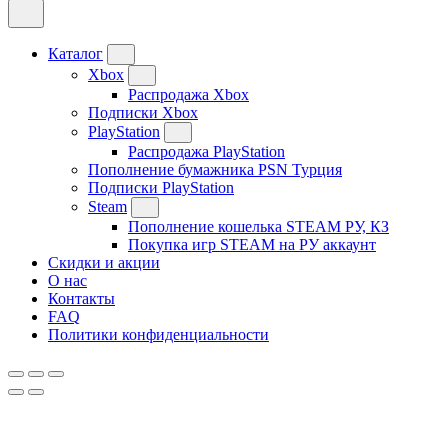
Каталог
Xbox
Распродажа Xbox
Подписки Xbox
PlayStation
Распродажа PlayStation
Пополнение бумажника PSN Турция
Подписки PlayStation
Steam
Пополнение кошелька STEAM РУ, КЗ
Покупка игр STEAM на РУ аккаунт
Скидки и акции
О нас
Контакты
FAQ
Политики конфиденциальности