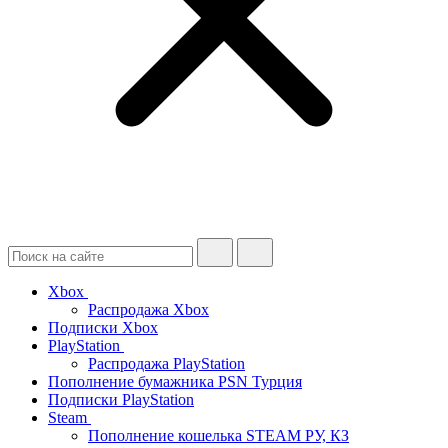
Xbox
Распродажа Xbox
Подписки Xbox
PlayStation
Распродажа PlayStation
Пополнение бумажника PSN Турция
Подписки PlayStation
Steam
Пополнение кошелька STEAM РУ, КЗ