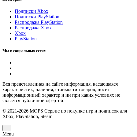
Подписки Xbox
Подписки PlayStation
Распродажа PlayStation
Распродажа Xbox
Xbox
PlayStation
Мы в социальных сетях
Вся представленная на сайте информация, касающаяся
характеристик, наличия, стоимости товаров, носит
информационный характер и ни при каких условиях не
является публичной офертой.
© 2021-2026 MOPS Сервис по покупке игр и подписок для
Xbox, PlayStation, Steam
Menu