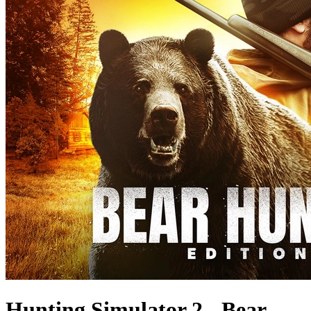
Hunting Simulator 2 - Bear