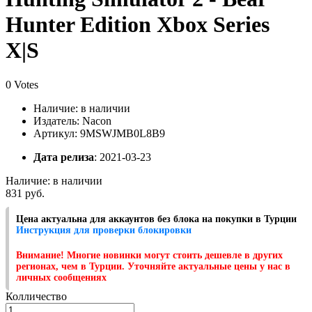
Hunter Edition Xbox Series
X|S
0 Votes
Наличие:
в наличии
Издатель: Nacon
Артикул: 9MSWJMB0L8B9
Дата релиза
: 2021-03-23
Наличие:
в наличии
831 руб.
Цена актуальна для аккаунтов без блока на покупки в Турции
Инструкция для проверки блокировки
Внимание! Многие новинки могут стоить дешевле в других
регионах, чем в Турции. Уточняйте актуальные цены у нас в
личных сообщениях
Колличество