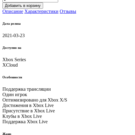
Добавить в корзину
Описание
Характеристики
Отзывы
Дата релиза
2021-03-23
Доступно на
Xbox Series
XCloud
Особенности
Поддержка трансляции
Один игрок
Оптимизировано для Xbox X/S
Достижения в Xbox Live
Присутствие в Xbox Live
Клубы в Xbox Live
Поддержка Xbox Live
Жанр