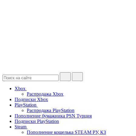
Xbox
Распродажа Xbox
Подписки Xbox
PlayStation
Распродажа PlayStation
Пополнение бумажника PSN Турция
Подписки PlayStation
Steam
Пополнение кошелька STEAM РУ, КЗ