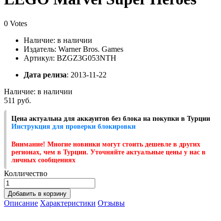
0 Votes
Наличие:
в наличии
Издатель: Warner Bros. Games
Артикул: BZGZ3G053NTH
Дата релиза
: 2013-11-22
Наличие:
в наличии
511 руб.
Цена актуальна для аккаунтов без блока на покупки в Турции
Инструкция для проверки блокировки
Внимание! Многие новинки могут стоить дешевле в других
регионах, чем в Турции. Уточняйте актуальные цены у нас в
личных сообщениях
Колличество
Добавить в корзину
Описание
Характеристики
Отзывы