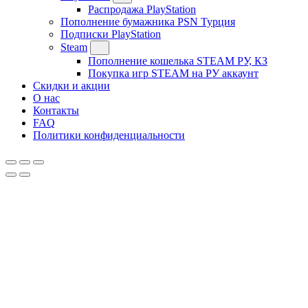
Распродажа PlayStation
Пополнение бумажника PSN Турция
Подписки PlayStation
Steam
Пополнение кошелька STEAM РУ, КЗ
Покупка игр STEAM на РУ аккаунт
Скидки и акции
О нас
Контакты
FAQ
Политики конфиденциальности