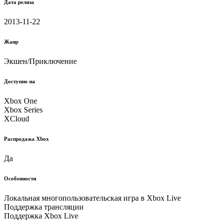
Дата релиза
2013-11-22
Жанр
Экшен/Приключение
Доступно на
Xbox One
Xbox Series
XCloud
Распродажа Xbox
Да
Особенности
Локальная многопользовательская игра в Xbox Live
Поддержка трансляции
Поддержка Xbox Live