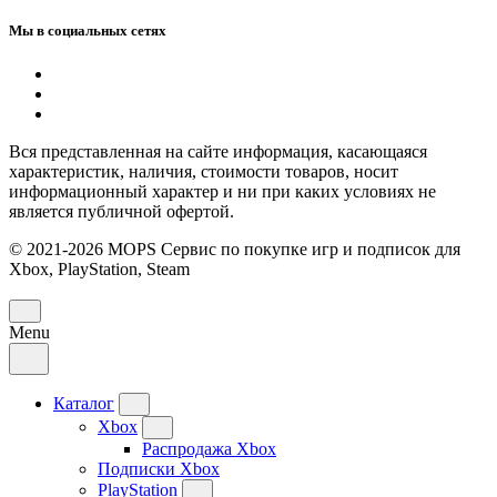
Мы в социальных сетях
Вся представленная на сайте информация, касающаяся
характеристик, наличия, стоимости товаров, носит
информационный характер и ни при каких условиях не
является публичной офертой.
© 2021-2026 MOPS Сервис по покупке игр и подписок для
Xbox, PlayStation, Steam
Menu
Каталог
Xbox
Распродажа Xbox
Подписки Xbox
PlayStation