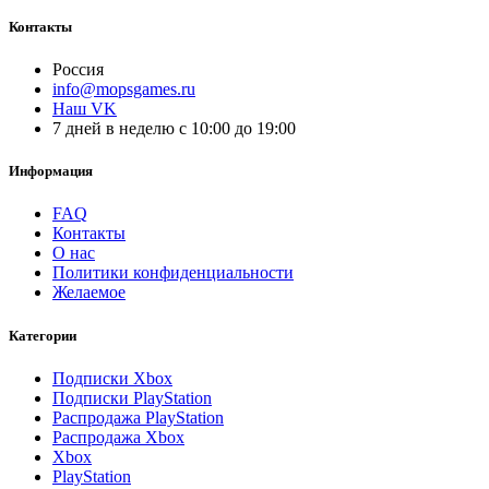
Контакты
Россия
info@mopsgames.ru
Наш VK
7 дней в неделю с 10:00 до 19:00
Информация
FAQ
Контакты
О нас
Политики конфиденциальности
Желаемое
Категории
Подписки Xbox
Подписки PlayStation
Распродажа PlayStation
Распродажа Xbox
Xbox
PlayStation