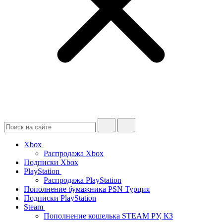
Xbox
Распродажа Xbox
Подписки Xbox
PlayStation
Распродажа PlayStation
Пополнение бумажника PSN Турция
Подписки PlayStation
Steam
Пополнение кошелька STEAM РУ, КЗ