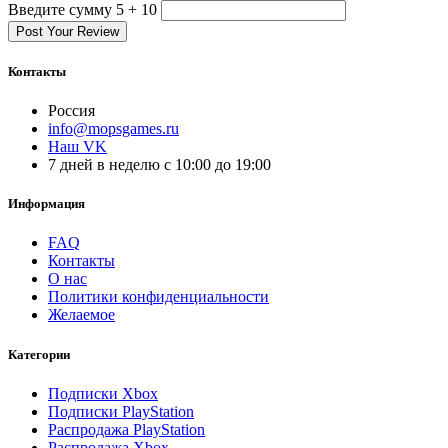
Введите сумму 5 + 10
Post Your Review
Контакты
Россия
info@mopsgames.ru
Наш VK
7 дней в неделю с 10:00 до 19:00
Информация
FAQ
Контакты
О нас
Политики конфиденциальности
Желаемое
Категории
Подписки Xbox
Подписки PlayStation
Распродажа PlayStation
Распродажа Xbox