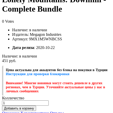
Complete Bundle
0 Votes
Наличие:
в наличии
Издатель: Megagon Industries
Артикул: 9MX1M5WNBCSS
Дата релиза
: 2020-10-22
Наличие:
в наличии
451 руб.
Цена актуальна для аккаунтов без блока на покупки в Турции
Инструкция для проверки блокировки
Внимание! Многие новинки могут стоить дешевле в других
регионах, чем в Турции. Уточняйте актуальные цены у нас в
личных сообщениях
Колличество
Добавить в корзину