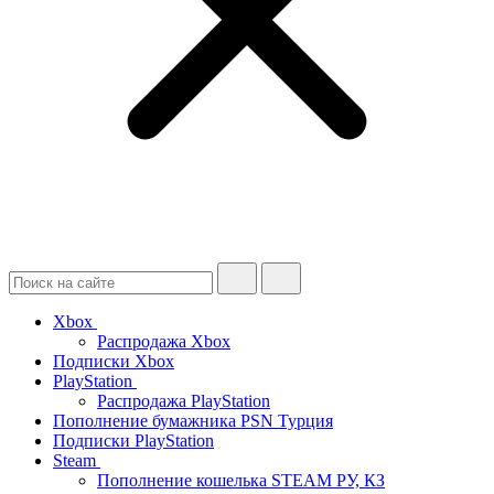
Xbox
Распродажа Xbox
Подписки Xbox
PlayStation
Распродажа PlayStation
Пополнение бумажника PSN Турция
Подписки PlayStation
Steam
Пополнение кошелька STEAM РУ, КЗ