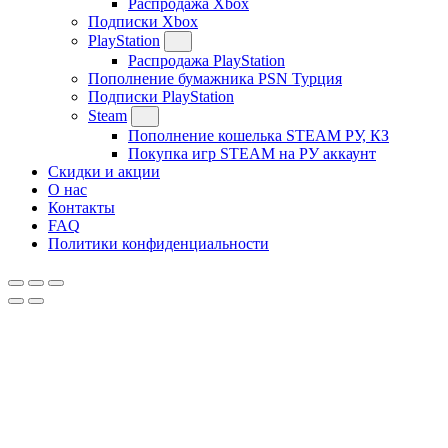
Распродажа Xbox
Подписки Xbox
PlayStation
Распродажа PlayStation
Пополнение бумажника PSN Турция
Подписки PlayStation
Steam
Пополнение кошелька STEAM РУ, КЗ
Покупка игр STEAM на РУ аккаунт
Скидки и акции
О нас
Контакты
FAQ
Политики конфиденциальности