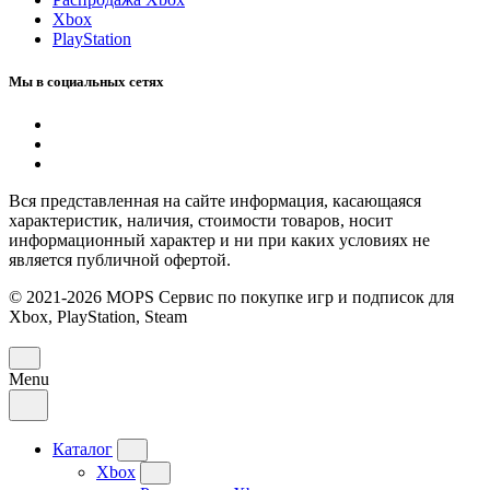
Xbox
PlayStation
Мы в социальных сетях
Вся представленная на сайте информация, касающаяся
характеристик, наличия, стоимости товаров, носит
информационный характер и ни при каких условиях не
является публичной офертой.
© 2021-2026 MOPS Сервис по покупке игр и подписок для
Xbox, PlayStation, Steam
Menu
Каталог
Xbox