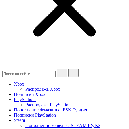
Xbox
Распродажа Xbox
Подписки Xbox
PlayStation
Распродажа PlayStation
Пополнение бумажника PSN Турция
Подписки PlayStation
Steam
Пополнение кошелька STEAM РУ, КЗ