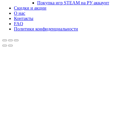
Покупка игр STEAM на РУ аккаунт
Скидки и акции
О нас
Контакты
FAQ
Политики конфиденциальности