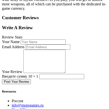
more weapons, all of which can be purchased with the dedicated in-
game currency.
Customer Reviews
Write A Review
Review Stars
Your Name
Email Address
Your Review
Введите сумму 10 + 1
Post Your Review
Контакты
Россия
info@mopsgames.ru