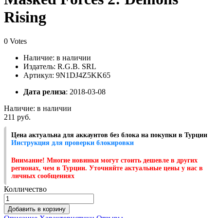
Rising
0 Votes
Наличие:
в наличии
Издатель: R.G.B. SRL
Артикул: 9N1DJ4Z5KK65
Дата релиза
: 2018-03-08
Наличие:
в наличии
211 руб.
Цена актуальна для аккаунтов без блока на покупки в Турции
Инструкция для проверки блокировки
Внимание! Многие новинки могут стоить дешевле в других
регионах, чем в Турции. Уточняйте актуальные цены у нас в
личных сообщениях
Колличество
Добавить в корзину