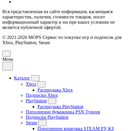
Вся представленная на сайте информация, касающаяся
характеристик, наличия, стоимости товаров, носит
информационный характер и ни при каких условиях не
является публичной офертой.
© 2021-2026 MOPS Сервис по покупке игр и подписок для
Xbox, PlayStation, Steam
Menu
Каталог
Xbox
Распродажа Xbox
Подписки Xbox
PlayStation
Распродажа PlayStation
Пополнение бумажника PSN Турция
Подписки PlayStation
Steam
Пополнение кошелька STEAM РУ, КЗ