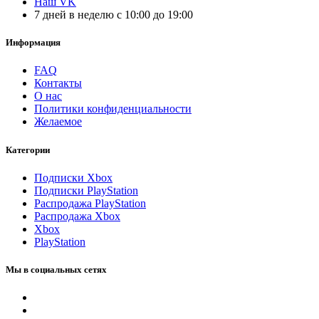
Наш VK
7 дней в неделю с 10:00 до 19:00
Информация
FAQ
Контакты
О нас
Политики конфиденциальности
Желаемое
Категории
Подписки Xbox
Подписки PlayStation
Распродажа PlayStation
Распродажа Xbox
Xbox
PlayStation
Мы в социальных сетях