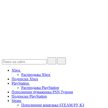
Xbox
Распродажа Xbox
Подписки Xbox
PlayStation
Распродажа PlayStation
Пополнение бумажника PSN Турция
Подписки PlayStation
Steam
Пополнение кошелька STEAM РУ, КЗ