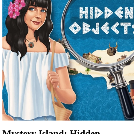
Mystery Island: Hidden