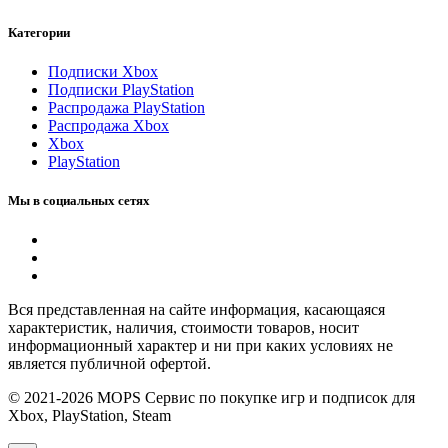
Категории
Подписки Xbox
Подписки PlayStation
Распродажа PlayStation
Распродажа Xbox
Xbox
PlayStation
Мы в социальных сетях
Вся представленная на сайте информация, касающаяся
характеристик, наличия, стоимости товаров, носит
информационный характер и ни при каких условиях не
является публичной офертой.
© 2021-2026 MOPS Сервис по покупке игр и подписок для
Xbox, PlayStation, Steam