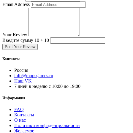
Email Address
Your Review
Введите сумму 10 + 10
Post Your Review
Контакты
Россия
info@mopsgames.ru
Наш VK
7 дней в неделю с 10:00 до 19:00
Информация
FAQ
Контакты
О нас
Политики конфиденциальности
Желаемое