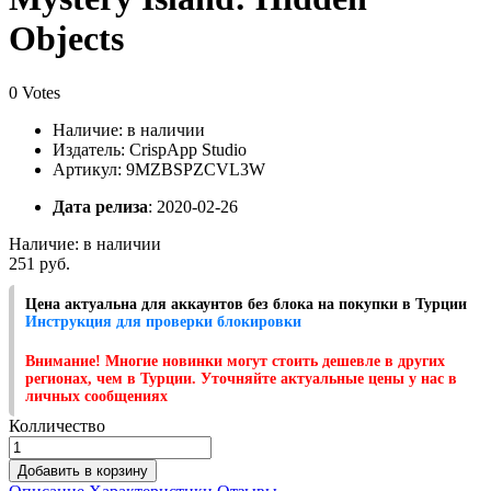
Objects
0 Votes
Наличие:
в наличии
Издатель: CrispApp Studio
Артикул: 9MZBSPZCVL3W
Дата релиза
: 2020-02-26
Наличие:
в наличии
251 руб.
Цена актуальна для аккаунтов без блока на покупки в Турции
Инструкция для проверки блокировки
Внимание! Многие новинки могут стоить дешевле в других
регионах, чем в Турции. Уточняйте актуальные цены у нас в
личных сообщениях
Колличество
Добавить в корзину