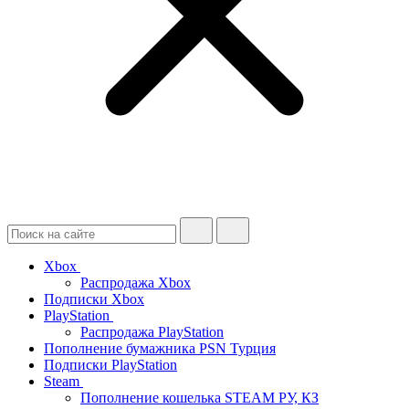
Xbox
Распродажа Xbox
Подписки Xbox
PlayStation
Распродажа PlayStation
Пополнение бумажника PSN Турция
Подписки PlayStation
Steam
Пополнение кошелька STEAM РУ, КЗ