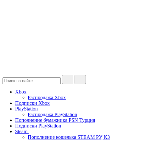
Xbox
Распродажа Xbox
Подписки Xbox
PlayStation
Распродажа PlayStation
Пополнение бумажника PSN Турция
Подписки PlayStation
Steam
Пополнение кошелька STEAM РУ, КЗ