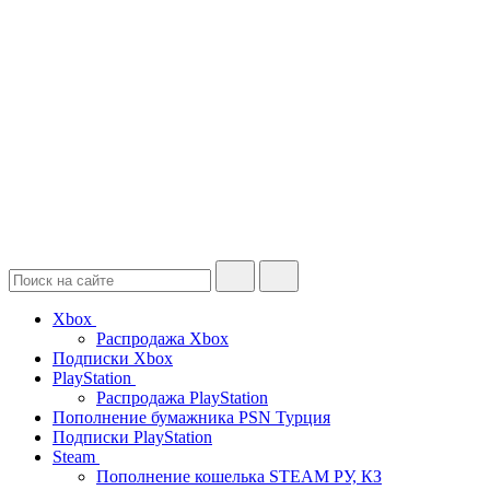
Xbox
Распродажа Xbox
Подписки Xbox
PlayStation
Распродажа PlayStation
Пополнение бумажника PSN Турция
Подписки PlayStation
Steam
Пополнение кошелька STEAM РУ, КЗ