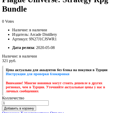
Bundle
0 Votes
Наличие:
в наличии
Издатель: Arcade Distillery
Артикул: 9N27J1CJSWR1
Дата релиза
: 2020-05-08
Наличие:
в наличии
321 руб.
Цена актуальна для аккаунтов без блока на покупки в Турции
Инструкция для проверки блокировки
Внимание! Многие новинки могут стоить дешевле в других
регионах, чем в Турции. Уточняйте актуальные цены у нас в
личных сообщениях
Колличество
Добавить в корзину