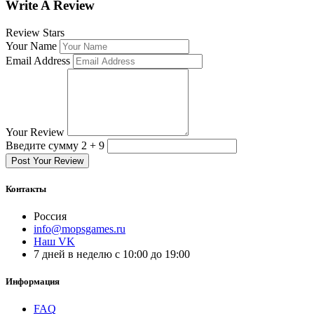
Write A Review
Review Stars
Your Name
Email Address
Your Review
Введите сумму 2 + 9
Post Your Review
Контакты
Россия
info@mopsgames.ru
Наш VK
7 дней в неделю с 10:00 до 19:00
Информация
FAQ