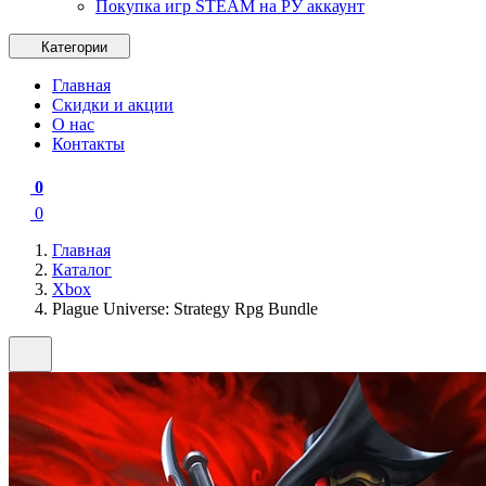
Покупка игр STEAM на РУ аккаунт
Категории
Главная
Скидки и акции
О нас
Контакты
0
0
Главная
Каталог
Xbox
Plague Universe: Strategy Rpg Bundle