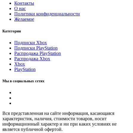
Контакты
О нас
Политики конфиденциальности
Желаемое
Категории
Подписки Xbox
Подписки PlayStation
Распродажа PlayStation
Распродажа Xbox
Xbox
PlayStation
Мы в социальных сетях
Вся представленная на сайте информация, касающаяся
характеристик, наличия, стоимости товаров, носит
информационный характер и ни при каких условиях не
является публичной офертой.