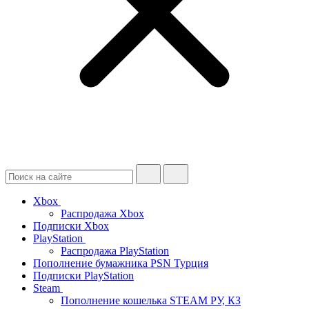
Xbox
Распродажа Xbox
Подписки Xbox
PlayStation
Распродажа PlayStation
Пополнение бумажника PSN Турция
Подписки PlayStation
Steam
Пополнение кошелька STEAM РУ, КЗ