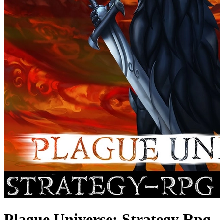
Plague Universe: Strategy Rpg