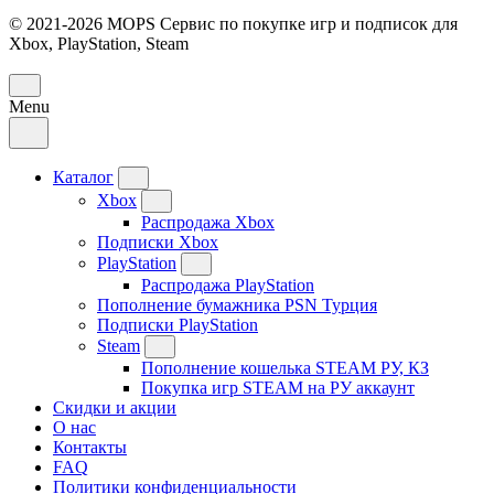
© 2021-2026 MOPS Сервис по покупке игр и подписок для
Xbox, PlayStation, Steam
Menu
Каталог
Xbox
Распродажа Xbox
Подписки Xbox
PlayStation
Распродажа PlayStation
Пополнение бумажника PSN Турция
Подписки PlayStation
Steam
Пополнение кошелька STEAM РУ, КЗ
Покупка игр STEAM на РУ аккаунт
Скидки и акции
О нас
Контакты
FAQ
Политики конфиденциальности