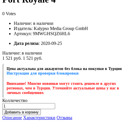
0 Votes
Наличие:
в наличии
Издатель: Kalypso Media Group GmbH
Артикул: 9MWGHSQZ6HL6
Дата релиза
: 2020-09-25
Наличие:
в наличии
1 521 руб.
1 521 руб.
Цена актуальна для аккаунтов без блока на покупки в Турции
Инструкция для проверки блокировки
Внимание! Многие новинки могут стоить дешевле в других
регионах, чем в Турции. Уточняйте актуальные цены у нас в
личных сообщениях
Колличество
Добавить в корзину
Описание
Характеристики
Отзывы