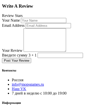
Write A Review
Review Stars
Your Name
Email Address
Your Review
Введите сумму 3 + 1
Post Your Review
Контакты
Россия
info@mopsgames.ru
Наш VK
7 дней в неделю с 10:00 до 19:00
Информация