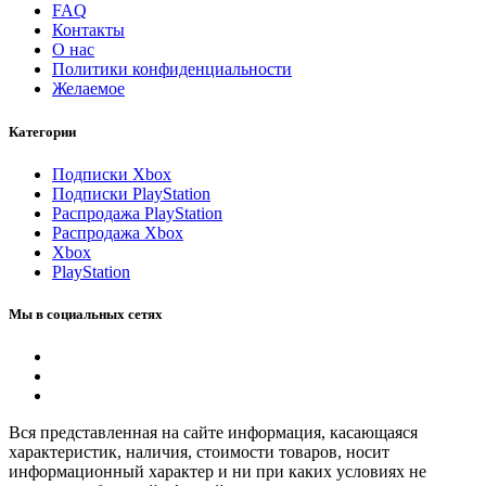
FAQ
Контакты
О нас
Политики конфиденциальности
Желаемое
Категории
Подписки Xbox
Подписки PlayStation
Распродажа PlayStation
Распродажа Xbox
Xbox
PlayStation
Мы в социальных сетях
Вся представленная на сайте информация, касающаяся
характеристик, наличия, стоимости товаров, носит
информационный характер и ни при каких условиях не