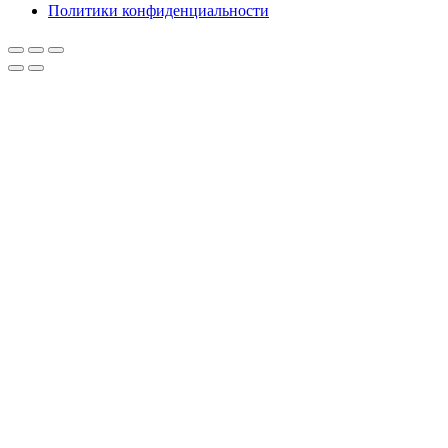
Политики конфиденциальности