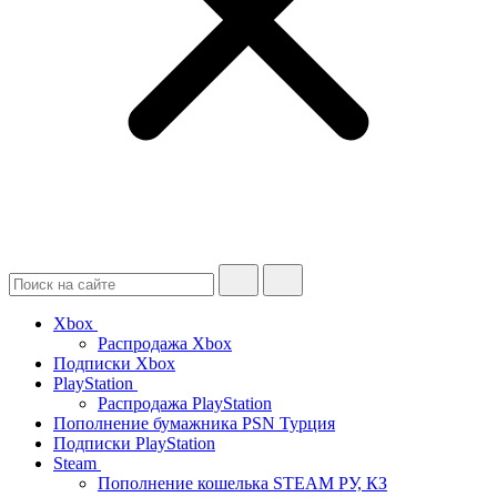
Xbox
Распродажа Xbox
Подписки Xbox
PlayStation
Распродажа PlayStation
Пополнение бумажника PSN Турция
Подписки PlayStation
Steam
Пополнение кошелька STEAM РУ, КЗ