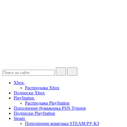
Xbox
Распродажа Xbox
Подписки Xbox
PlayStation
Распродажа PlayStation
Пополнение бумажника PSN Турция
Подписки PlayStation
Steam
Пополнение кошелька STEAM РУ, КЗ