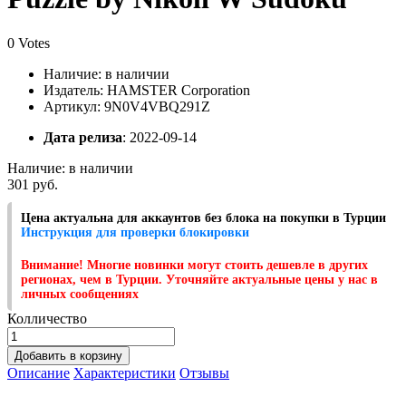
0 Votes
Наличие:
в наличии
Издатель: HAMSTER Corporation
Артикул: 9N0V4VBQ291Z
Дата релиза
: 2022-09-14
Наличие:
в наличии
301 руб.
Цена актуальна для аккаунтов без блока на покупки в Турции
Инструкция для проверки блокировки
Внимание! Многие новинки могут стоить дешевле в других
регионах, чем в Турции. Уточняйте актуальные цены у нас в
личных сообщениях
Колличество
Добавить в корзину
Описание
Характеристики
Отзывы