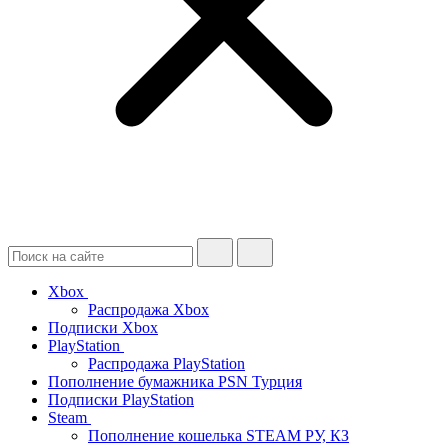
Xbox
Распродажа Xbox
Подписки Xbox
PlayStation
Распродажа PlayStation
Пополнение бумажника PSN Турция
Подписки PlayStation
Steam
Пополнение кошелька STEAM РУ, КЗ