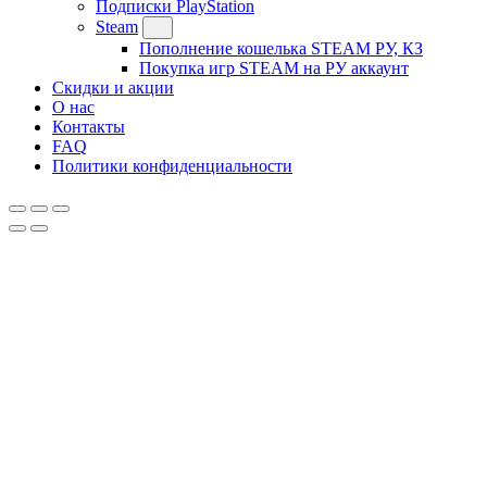
Подписки PlayStation
Steam
Пополнение кошелька STEAM РУ, КЗ
Покупка игр STEAM на РУ аккаунт
Скидки и акции
О нас
Контакты
FAQ
Политики конфиденциальности