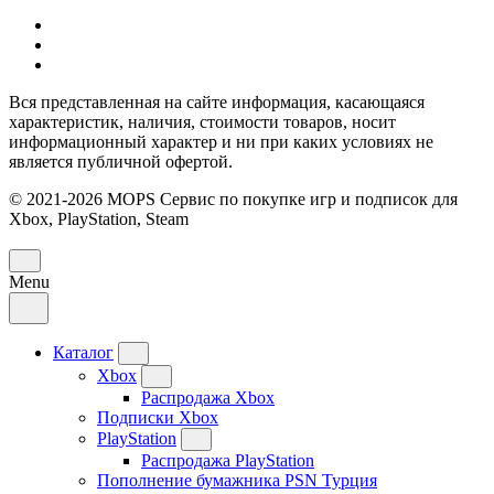
Вся представленная на сайте информация, касающаяся
характеристик, наличия, стоимости товаров, носит
информационный характер и ни при каких условиях не
является публичной офертой.
© 2021-2026 MOPS Сервис по покупке игр и подписок для
Xbox, PlayStation, Steam
Menu
Каталог
Xbox
Распродажа Xbox
Подписки Xbox
PlayStation
Распродажа PlayStation
Пополнение бумажника PSN Турция