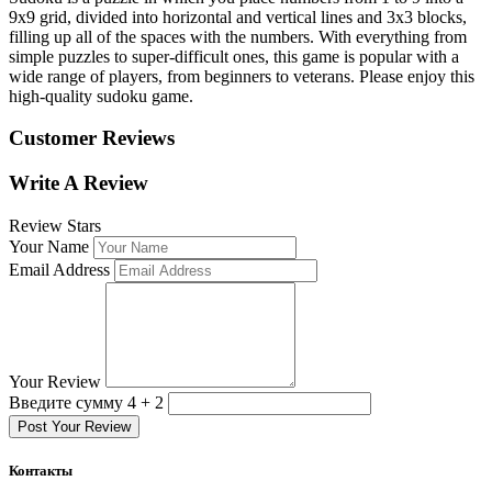
9x9 grid, divided into horizontal and vertical lines and 3x3 blocks,
filling up all of the spaces with the numbers. With everything from
simple puzzles to super-difficult ones, this game is popular with a
wide range of players, from beginners to veterans. Please enjoy this
high-quality sudoku game.
Customer Reviews
Write A Review
Review Stars
Your Name
Email Address
Your Review
Введите сумму 4 + 2
Post Your Review
Контакты