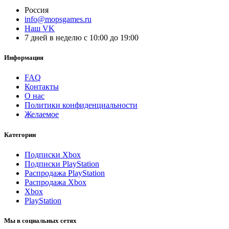
Россия
info@mopsgames.ru
Наш VK
7 дней в неделю с 10:00 до 19:00
Информация
FAQ
Контакты
О нас
Политики конфиденциальности
Желаемое
Категории
Подписки Xbox
Подписки PlayStation
Распродажа PlayStation
Распродажа Xbox
Xbox
PlayStation
Мы в социальных сетях