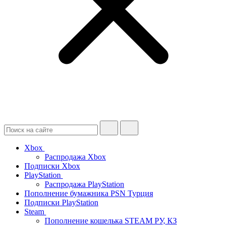
Xbox
Распродажа Xbox
Подписки Xbox
PlayStation
Распродажа PlayStation
Пополнение бумажника PSN Турция
Подписки PlayStation
Steam
Пополнение кошелька STEAM РУ, КЗ