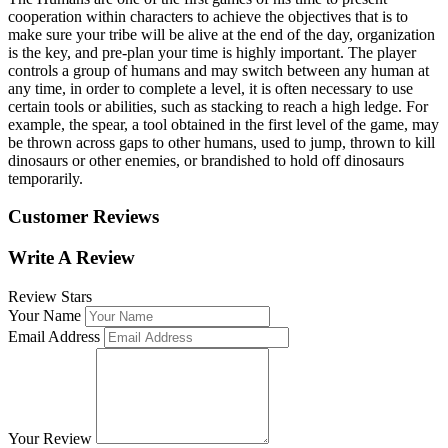
cooperation within characters to achieve the objectives that is to
make sure your tribe will be alive at the end of the day, organization
is the key, and pre-plan your time is highly important. The player
controls a group of humans and may switch between any human at
any time, in order to complete a level, it is often necessary to use
certain tools or abilities, such as stacking to reach a high ledge. For
example, the spear, a tool obtained in the first level of the game, may
be thrown across gaps to other humans, used to jump, thrown to kill
dinosaurs or other enemies, or brandished to hold off dinosaurs
temporarily.
Customer Reviews
Write A Review
Review Stars
Your Name
Email Address
Your Review