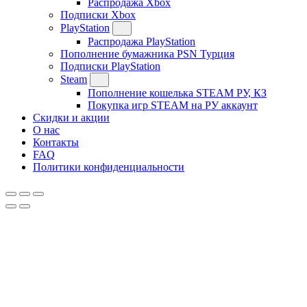
Распродажа Xbox
Подписки Xbox
PlayStation
Распродажа PlayStation
Пополнение бумажника PSN Турция
Подписки PlayStation
Steam
Пополнение кошелька STEAM РУ, КЗ
Покупка игр STEAM на РУ аккаунт
Скидки и акции
О нас
Контакты
FAQ
Политики конфиденциальности