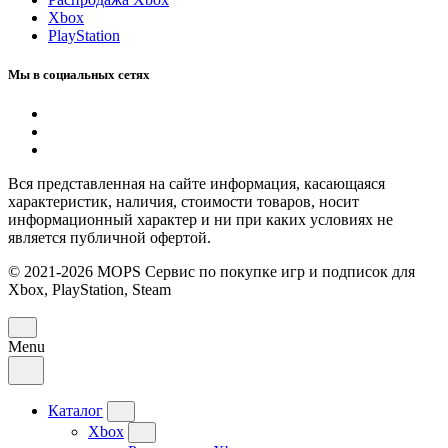
Xbox
PlayStation
Мы в социальных сетях
Вся представленная на сайте информация, касающаяся
характеристик, наличия, стоимости товаров, носит
информационный характер и ни при каких условиях не
является публичной офертой.
© 2021-2026 MOPS Сервис по покупке игр и подписок для
Xbox, PlayStation, Steam
Menu
Каталог
Xbox