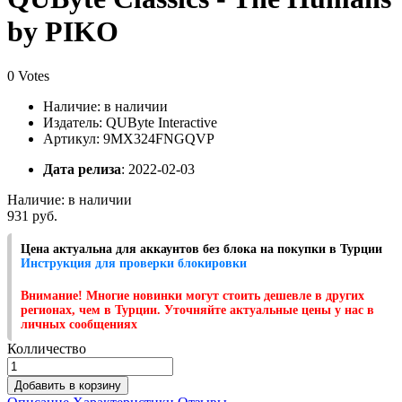
by PIKO
0 Votes
Наличие:
в наличии
Издатель: QUByte Interactive
Артикул: 9MX324FNGQVP
Дата релиза
: 2022-02-03
Наличие:
в наличии
931 руб.
Цена актуальна для аккаунтов без блока на покупки в Турции
Инструкция для проверки блокировки
Внимание! Многие новинки могут стоить дешевле в других
регионах, чем в Турции. Уточняйте актуальные цены у нас в
личных сообщениях
Колличество
Добавить в корзину