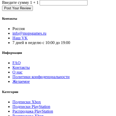
Введите сумму 1 + 1
Post Your Review
Контакты
Россия
info@mopsgames.ru
Наш VK
7 дней в неделю с 10:00 до 19:00
Информация
FAQ
Контакты
О нас
Политики конфиденциальности
Желаемое
Категории
Подписки Xbox
Подписки PlayStation
Распродажа PlayStation
Распродажа Xbox