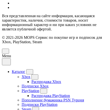
Вся представленная на сайте информация, касающаяся
характеристик, наличия, стоимости товаров, носит
информационный характер и ни при каких условиях не
является публичной офертой.
© 2021-2026 MOPS Сервис по покупке игр и подписок для
Xbox, PlayStation, Steam
Menu
Каталог
Xbox
Распродажа Xbox
Подписки Xbox
PlayStation
Распродажа PlayStation
Пополнение бумажника PSN Турция
Подписки PlayStation
Steam