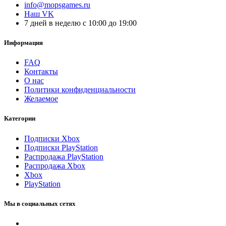
info@mopsgames.ru
Наш VK
7 дней в неделю с 10:00 до 19:00
Информация
FAQ
Контакты
О нас
Политики конфиденциальности
Желаемое
Категории
Подписки Xbox
Подписки PlayStation
Распродажа PlayStation
Распродажа Xbox
Xbox
PlayStation
Мы в социальных сетях