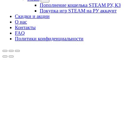
Пополнение кошелька STEAM РУ, КЗ
Покупка игр STEAM на РУ аккаунт
Скидки и акции
О нас
Контакты
FAQ
Политики конфиденциальности