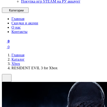
Покупка игр STEAM на РУ аккаунт
Категории
Главная
Скидки и акции
О нас
Контакты
0
0
Главная
Каталог
Xbox
RESIDENT EVIL 3 for Xbox