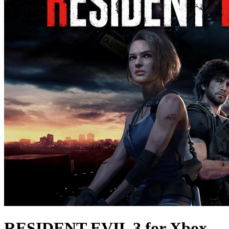
RESIDENT EVIL 3 for Xbox