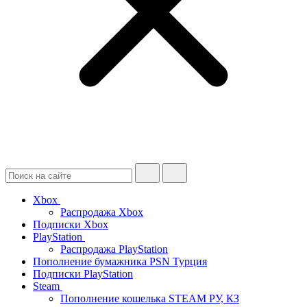
Xbox
Распродажа Xbox
Подписки Xbox
PlayStation
Распродажа PlayStation
Пополнение бумажника PSN Турция
Подписки PlayStation
Steam
Пополнение кошелька STEAM РУ, КЗ