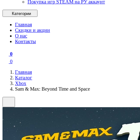
Покупка игр STEAM на РУ аккаунт
Категории
Главная
Скидки и акции
О нас
Контакты
0
0
Главная
Каталог
Xbox
Sam & Max: Beyond Time and Space