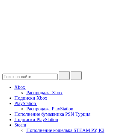
Xbox
Распродажа Xbox
Подписки Xbox
PlayStation
Распродажа PlayStation
Пополнение бумажника PSN Турция
Подписки PlayStation
Steam
Пополнение кошелька STEAM РУ, КЗ