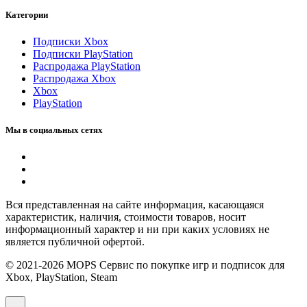
Категории
Подписки Xbox
Подписки PlayStation
Распродажа PlayStation
Распродажа Xbox
Xbox
PlayStation
Мы в социальных сетях
Вся представленная на сайте информация, касающаяся
характеристик, наличия, стоимости товаров, носит
информационный характер и ни при каких условиях не
является публичной офертой.
© 2021-2026 MOPS Сервис по покупке игр и подписок для
Xbox, PlayStation, Steam