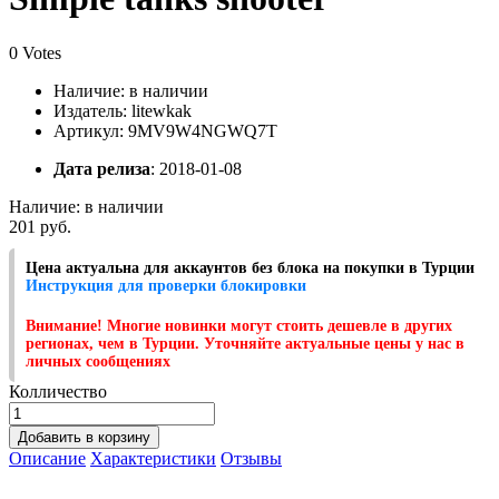
0 Votes
Наличие:
в наличии
Издатель: litewkak
Артикул: 9MV9W4NGWQ7T
Дата релиза
: 2018-01-08
Наличие:
в наличии
201 руб.
Цена актуальна для аккаунтов без блока на покупки в Турции
Инструкция для проверки блокировки
Внимание! Многие новинки могут стоить дешевле в других
регионах, чем в Турции. Уточняйте актуальные цены у нас в
личных сообщениях
Колличество
Добавить в корзину
Описание
Характеристики
Отзывы