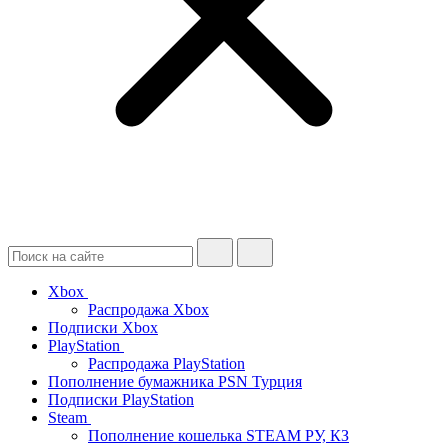
Xbox
Распродажа Xbox
Подписки Xbox
PlayStation
Распродажа PlayStation
Пополнение бумажника PSN Турция
Подписки PlayStation
Steam
Пополнение кошелька STEAM РУ, КЗ