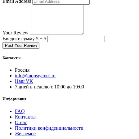
Email Address
Your Review
Введите сумму 5 + 5
Post Your Review
Контакты
Россия
info@mopsgames.ru
Наш VK
7 дней в неделю с 10:00 до 19:00
Информация
FAQ
Контакты
О нас
Политики конфиденциальности
Желаемое