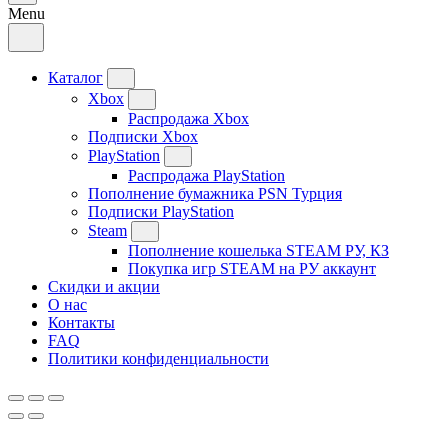
Menu
Каталог
Xbox
Распродажа Xbox
Подписки Xbox
PlayStation
Распродажа PlayStation
Пополнение бумажника PSN Турция
Подписки PlayStation
Steam
Пополнение кошелька STEAM РУ, КЗ
Покупка игр STEAM на РУ аккаунт
Скидки и акции
О нас
Контакты
FAQ
Политики конфиденциальности