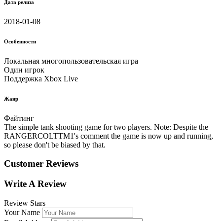
Дата релиза
2018-01-08
Особенности
Локальная многопользовательская игра
Один игрок
Поддержка Xbox Live
Жанр
Файтинг
The simple tank shooting game for two players. Note: Despite the
RANGERCOLTTM1's comment the game is now up and running,
so please don't be biased by that.
Customer Reviews
Write A Review
Review Stars
Your Name