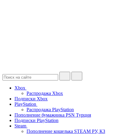
Xbox
Распродажа Xbox
Подписки Xbox
PlayStation
Распродажа PlayStation
Пополнение бумажника PSN Турция
Подписки PlayStation
Steam
Пополнение кошелька STEAM РУ, КЗ