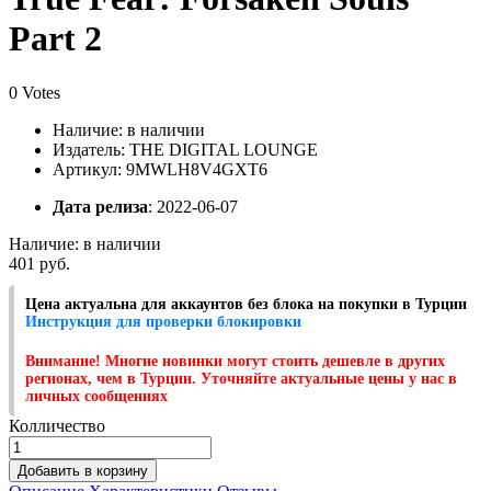
Part 2
0 Votes
Наличие:
в наличии
Издатель: THE DIGITAL LOUNGE
Артикул: 9MWLH8V4GXT6
Дата релиза
: 2022-06-07
Наличие:
в наличии
401 руб.
Цена актуальна для аккаунтов без блока на покупки в Турции
Инструкция для проверки блокировки
Внимание! Многие новинки могут стоить дешевле в других
регионах, чем в Турции. Уточняйте актуальные цены у нас в
личных сообщениях
Колличество
Добавить в корзину