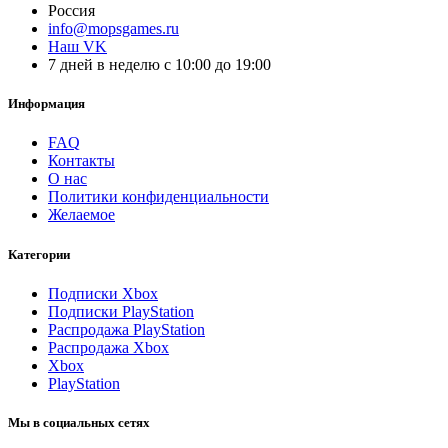
Россия
info@mopsgames.ru
Наш VK
7 дней в неделю с 10:00 до 19:00
Информация
FAQ
Контакты
О нас
Политики конфиденциальности
Желаемое
Категории
Подписки Xbox
Подписки PlayStation
Распродажа PlayStation
Распродажа Xbox
Xbox
PlayStation
Мы в социальных сетях