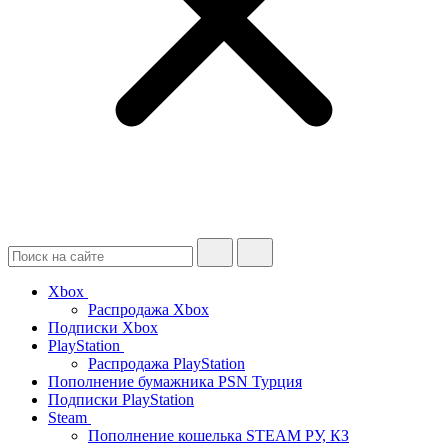
Xbox
Распродажа Xbox
Подписки Xbox
PlayStation
Распродажа PlayStation
Пополнение бумажника PSN Турция
Подписки PlayStation
Steam
Пополнение кошелька STEAM РУ, КЗ