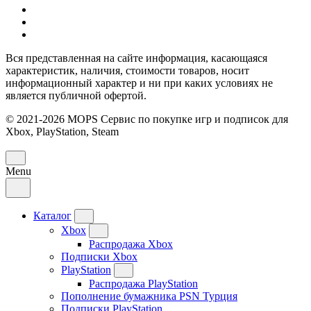
Вся представленная на сайте информация, касающаяся
характеристик, наличия, стоимости товаров, носит
информационный характер и ни при каких условиях не
является публичной офертой.
© 2021-2026 MOPS Сервис по покупке игр и подписок для
Xbox, PlayStation, Steam
Menu
Каталог
Xbox
Распродажа Xbox
Подписки Xbox
PlayStation
Распродажа PlayStation
Пополнение бумажника PSN Турция
Подписки PlayStation