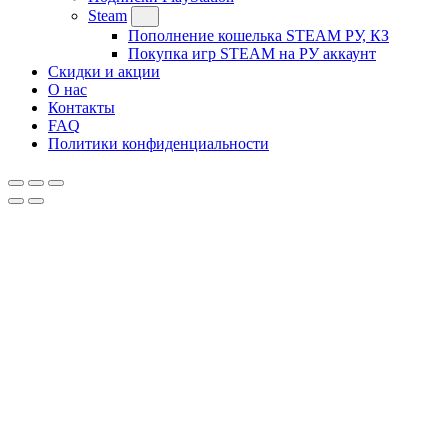
Steam
Пополнение кошелька STEAM РУ, КЗ
Покупка игр STEAM на РУ аккаунт
Скидки и акции
О нас
Контакты
FAQ
Политики конфиденциальности