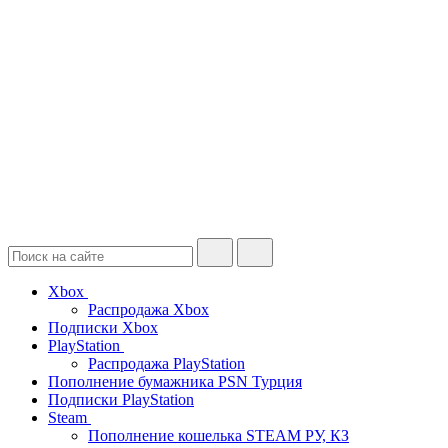
Xbox
Распродажа Xbox
Подписки Xbox
PlayStation
Распродажа PlayStation
Пополнение бумажника PSN Турция
Подписки PlayStation
Steam
Пополнение кошелька STEAM РУ, КЗ