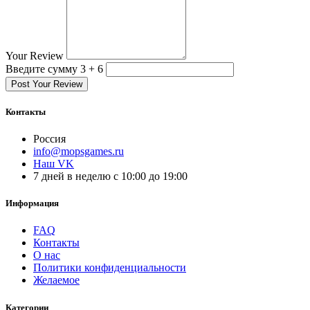
Your Review
Введите сумму 3 + 6
Post Your Review
Контакты
Россия
info@mopsgames.ru
Наш VK
7 дней в неделю с 10:00 до 19:00
Информация
FAQ
Контакты
О нас
Политики конфиденциальности
Желаемое
Категории