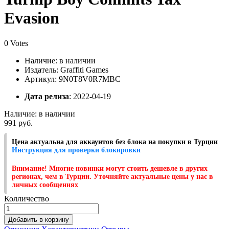
Evasion
0 Votes
Наличие:
в наличии
Издатель: Graffiti Games
Артикул: 9N0T8V0R7MBC
Дата релиза
: 2022-04-19
Наличие:
в наличии
991 руб.
Цена актуальна для аккаунтов без блока на покупки в Турции
Инструкция для проверки блокировки
Внимание! Многие новинки могут стоить дешевле в других
регионах, чем в Турции. Уточняйте актуальные цены у нас в
личных сообщениях
Колличество
Добавить в корзину