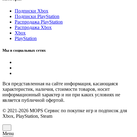
Подписки Xbox
Подписки PlayStation
Распродажа PlayStation
Распродажа Xbox
Xbox
PlayStation
Мы в социальных сетях
Вся представленная на сайте информация, касающаяся
характеристик, наличия, стоимости товаров, носит
информационный характер и ни при каких условиях не
является публичной офертой.
© 2021-2026 MOPS Сервис по покупке игр и подписок для
Xbox, PlayStation, Steam
Menu