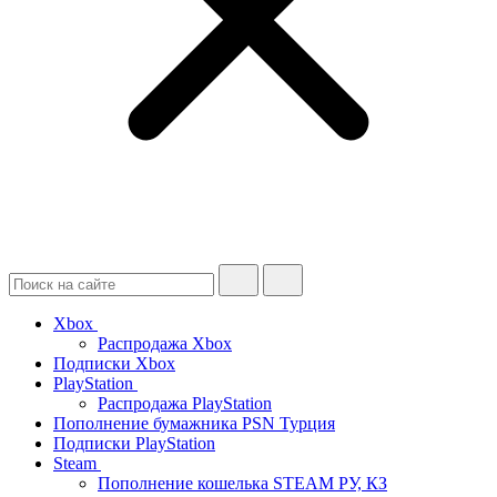
Xbox
Распродажа Xbox
Подписки Xbox
PlayStation
Распродажа PlayStation
Пополнение бумажника PSN Турция
Подписки PlayStation
Steam
Пополнение кошелька STEAM РУ, КЗ