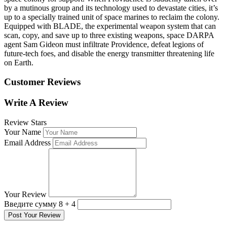
by a mutinous group and its technology used to devastate cities, it’s
up to a specially trained unit of space marines to reclaim the colony.
Equipped with BLADE, the experimental weapon system that can
scan, copy, and save up to three existing weapons, space DARPA
agent Sam Gideon must infiltrate Providence, defeat legions of
future-tech foes, and disable the energy transmitter threatening life
on Earth.
Customer Reviews
Write A Review
Review Stars
Your Name
Email Address
Your Review
Введите сумму 8 + 4
Post Your Review