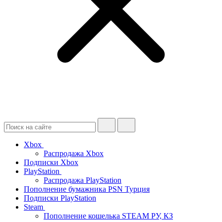
Xbox
Распродажа Xbox
Подписки Xbox
PlayStation
Распродажа PlayStation
Пополнение бумажника PSN Турция
Подписки PlayStation
Steam
Пополнение кошелька STEAM РУ, КЗ