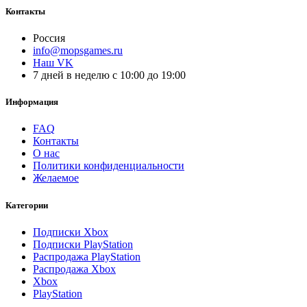
Контакты
Россия
info@mopsgames.ru
Наш VK
7 дней в неделю с 10:00 до 19:00
Информация
FAQ
Контакты
О нас
Политики конфиденциальности
Желаемое
Категории
Подписки Xbox
Подписки PlayStation
Распродажа PlayStation
Распродажа Xbox
Xbox
PlayStation