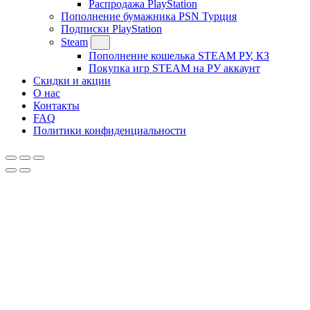
Распродажа PlayStation
Пополнение бумажника PSN Турция
Подписки PlayStation
Steam
Пополнение кошелька STEAM РУ, КЗ
Покупка игр STEAM на РУ аккаунт
Скидки и акции
О нас
Контакты
FAQ
Политики конфиденциальности