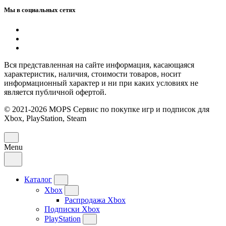
Мы в социальных сетях
Вся представленная на сайте информация, касающаяся
характеристик, наличия, стоимости товаров, носит
информационный характер и ни при каких условиях не
является публичной офертой.
© 2021-2026 MOPS Сервис по покупке игр и подписок для
Xbox, PlayStation, Steam
Menu
Каталог
Xbox
Распродажа Xbox
Подписки Xbox
PlayStation