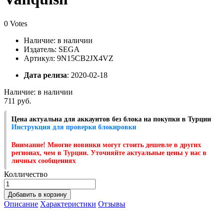
0 Votes
Наличие:
в наличии
Издатель: SEGA
Артикул: 9N15CB2JX4VZ
Дата релиза
: 2020-02-18
Наличие:
в наличии
711 руб.
Цена актуальна для аккаунтов без блока на покупки в Турции
Инструкция для проверки блокировки
Внимание! Многие новинки могут стоить дешевле в других
регионах, чем в Турции. Уточняйте актуальные цены у нас в
личных сообщениях
Колличество
Добавить в корзину
Описание
Характеристики
Отзывы